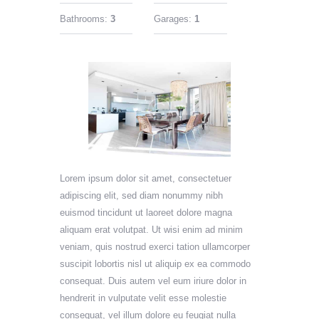
Bathrooms:
3
Garages:
1
Lorem ipsum dolor sit amet, consectetuer
adipiscing elit, sed diam nonummy nibh
euismod tincidunt ut laoreet dolore magna
aliquam erat volutpat. Ut wisi enim ad minim
veniam, quis nostrud exerci tation ullamcorper
suscipit lobortis nisl ut aliquip ex ea commodo
consequat. Duis autem vel eum iriure dolor in
hendrerit in vulputate velit esse molestie
consequat, vel illum dolore eu feugiat nulla