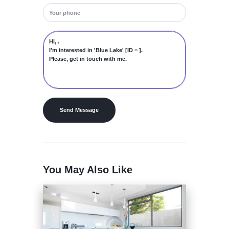
You May Also Like