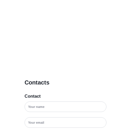
Contacts
Contact