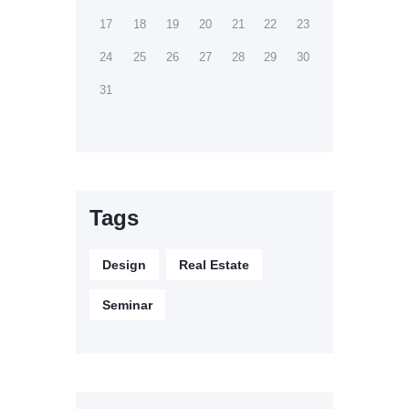
17
18
19
20
21
22
23
24
25
26
27
28
29
30
31
Tags
Design
Real Estate
Seminar